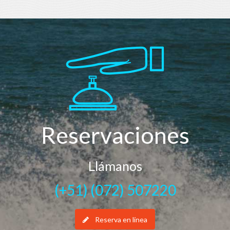
Reservaciones
Llámanos
(+51) (072) 507220
Reserva en línea