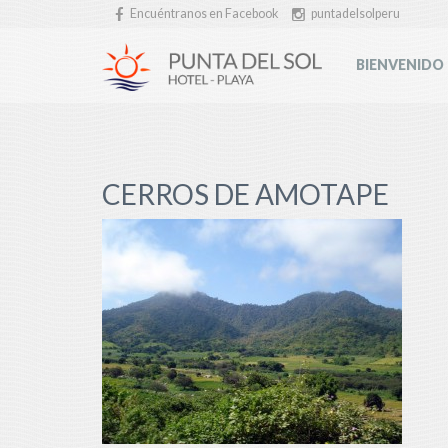
Encuéntranos en Facebook
puntadelsolperu
BIENVENIDO
CERROS DE AMOTAPE