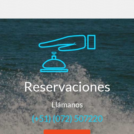
Reservaciones
Llámanos
(+51) (072) 507220