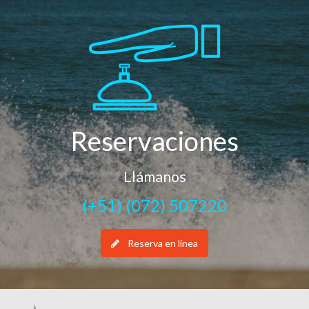
Reservaciones
Llámanos
(+51) (072) 507220
Reserva en línea